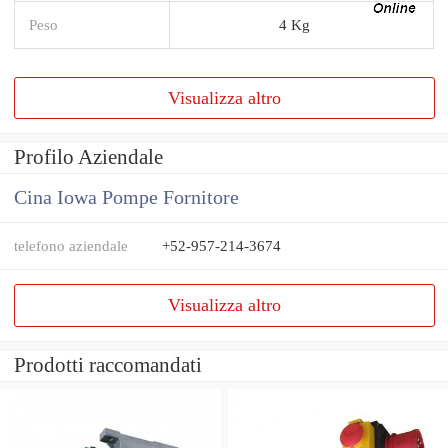
Peso
4 Kg
Visualizza altro
Profilo Aziendale
Cina Iowa Pompe Fornitore
telefono aziendale
+52-957-214-3674
Visualizza altro
Prodotti raccomandati