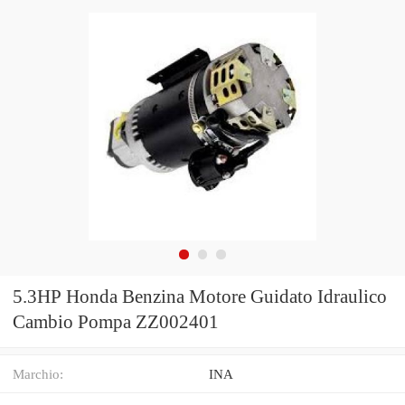
5.3HP Honda Benzina Motore Guidato Idraulico
Cambio Pompa ZZ002401
Marchio:
INA