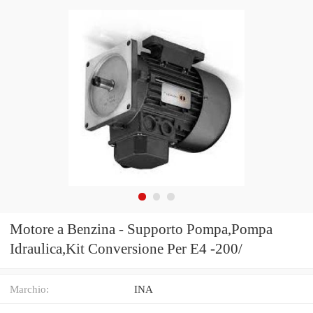
Motore a Benzina - Supporto Pompa,Pompa
Idraulica,Kit Conversione Per E4 -200/
Marchio:
INA