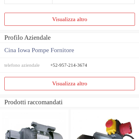
Visualizza altro
Profilo Aziendale
Cina Iowa Pompe Fornitore
telefono aziendale
+52-957-214-3674
Visualizza altro
Prodotti raccomandati