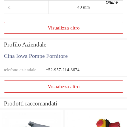
d
40 mm
Visualizza altro
Profilo Aziendale
Cina Iowa Pompe Fornitore
telefono aziendale
+52-957-214-3674
Visualizza altro
Prodotti raccomandati