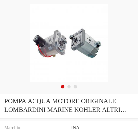
POMPA ACQUA MOTORE ORIGINALE
LOMBARDINI MARINE KOHLER ALTRI
MOD.65845100
Marchio:
INA