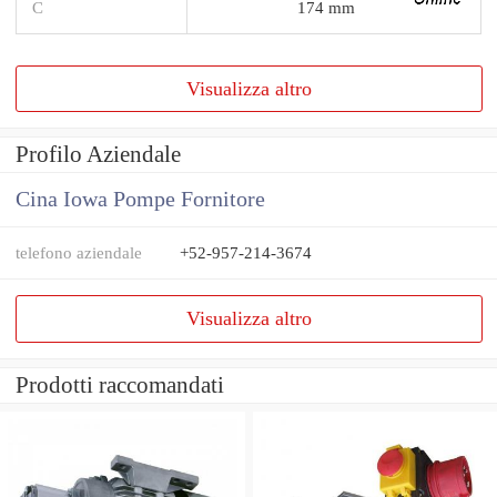
C
174 mm
Visualizza altro
Profilo Aziendale
Cina Iowa Pompe Fornitore
telefono aziendale
+52-957-214-3674
Visualizza altro
Prodotti raccomandati