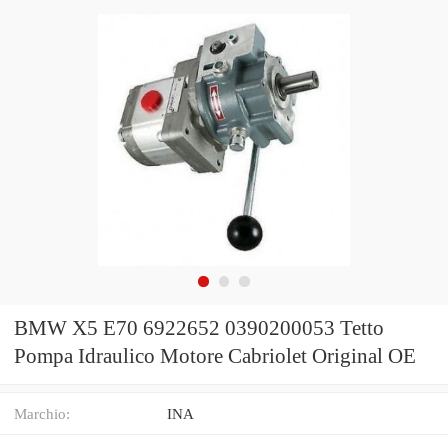
BMW X5 E70 6922652 0390200053 Tetto
Pompa Idraulico Motore Cabriolet Original OE
Marchio:
INA