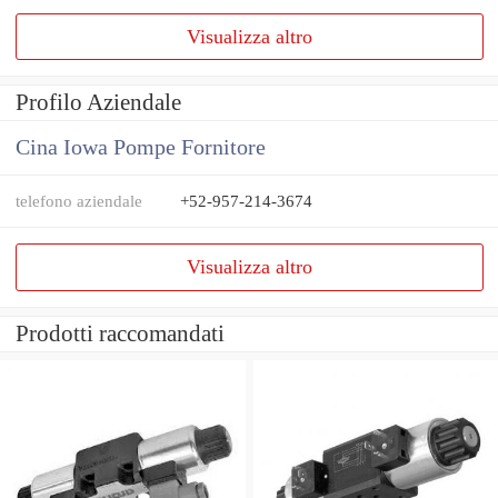
Visualizza altro
Profilo Aziendale
Cina Iowa Pompe Fornitore
telefono aziendale
+52-957-214-3674
Visualizza altro
Prodotti raccomandati