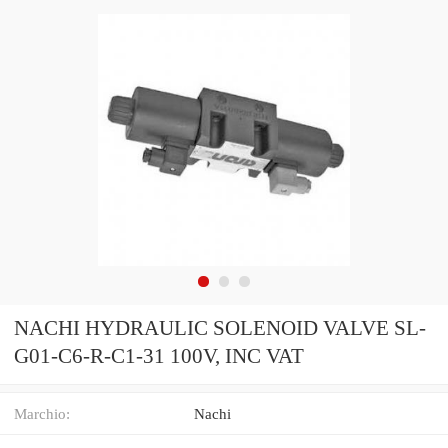
NACHI HYDRAULIC SOLENOID VALVE SL-
G01-C6-R-C1-31 100V, INC VAT
Marchio:
Nachi