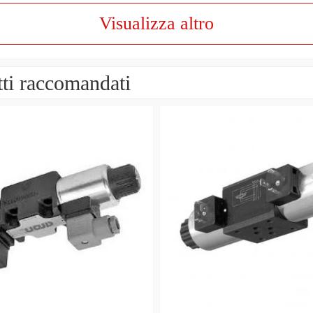
Visualizza altro
ti raccomandati