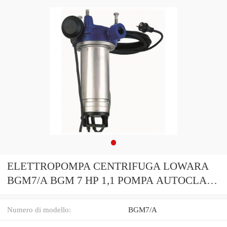
ELETTROPOMPA CENTRIFUGA LOWARA
BGM7/A BGM 7 HP 1,1 POMPA AUTOCLAVE
MOTORE
Numero di modello:
BGM7/A