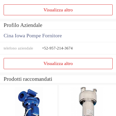
Visualizza altro
Profilo Aziendale
Cina Iowa Pompe Fornitore
telefono aziendale
+52-957-214-3674
Visualizza altro
Prodotti raccomandati