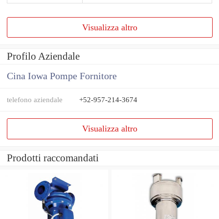
Visualizza altro
Profilo Aziendale
Cina Iowa Pompe Fornitore
telefono aziendale
+52-957-214-3674
Visualizza altro
Prodotti raccomandati