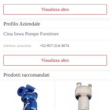
Visualizza altro
Profilo Aziendale
Cina Iowa Pompe Fornitore
telefono aziendale
+52-957-214-3674
Visualizza altro
Prodotti raccomandati