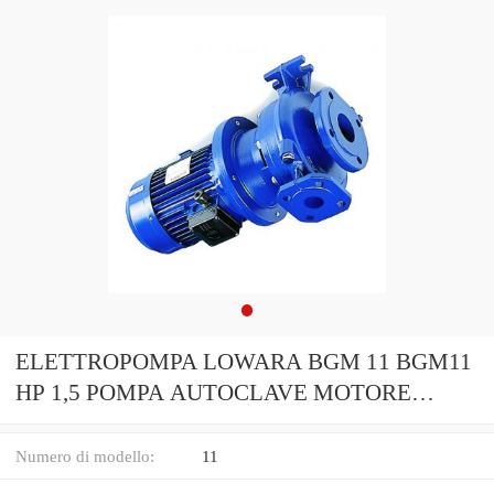
ELETTROPOMPA LOWARA BGM 11 BGM11
HP 1,5 POMPA AUTOCLAVE MOTORE
ACQUA IRRIGAZIONE
Numero di modello:
11