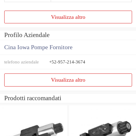
Visualizza altro
Profilo Aziendale
Cina Iowa Pompe Fornitore
telefono aziendale
+52-957-214-3674
Visualizza altro
Prodotti raccomandati