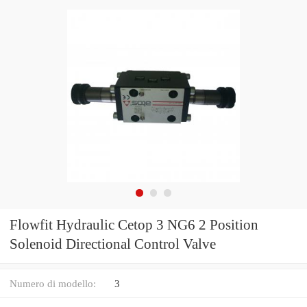
Flowfit Hydraulic Cetop 3 NG6 2 Position
Solenoid Directional Control Valve
Numero di modello:
3