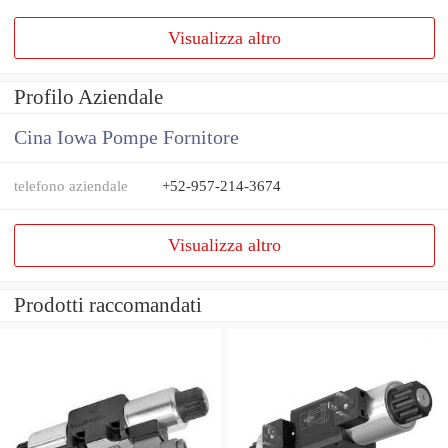
Visualizza altro
Profilo Aziendale
Cina Iowa Pompe Fornitore
telefono aziendale
+52-957-214-3674
Visualizza altro
Prodotti raccomandati