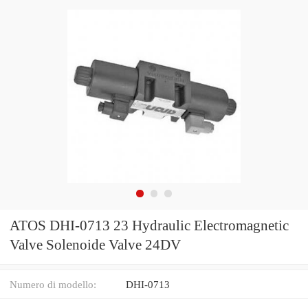
ATOS DHI-0713 23 Hydraulic Electromagnetic
Valve Solenoide Valve 24DV
Numero di modello:
DHI-0713