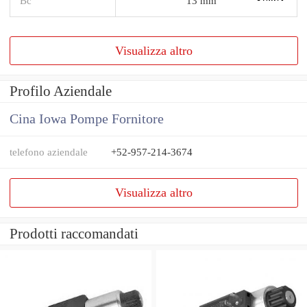
Bc
13 mm
Visualizza altro
Profilo Aziendale
Cina Iowa Pompe Fornitore
telefono aziendale
+52-957-214-3674
Visualizza altro
Prodotti raccomandati