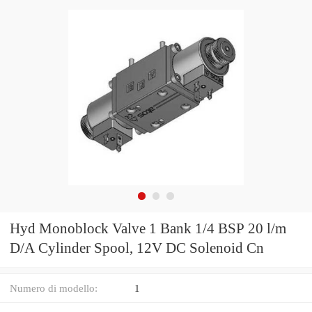
Hyd Monoblock Valve 1 Bank 1/4 BSP 20 l/m
D/A Cylinder Spool, 12V DC Solenoid Cn
Numero di modello:
1