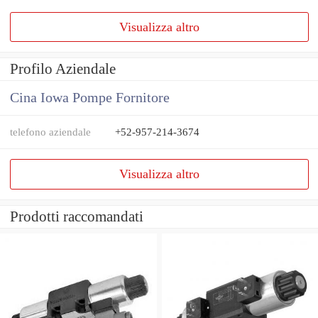
Visualizza altro
Profilo Aziendale
Cina Iowa Pompe Fornitore
telefono aziendale
+52-957-214-3674
Visualizza altro
Prodotti raccomandati