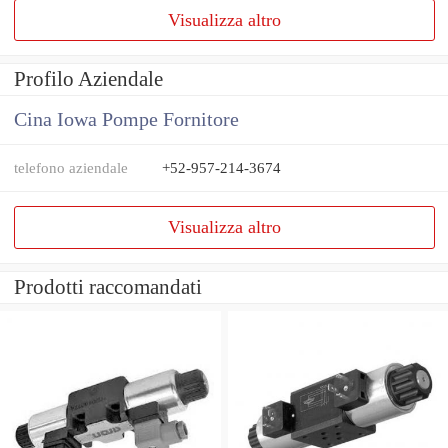
Visualizza altro
Profilo Aziendale
Cina Iowa Pompe Fornitore
telefono aziendale
+52-957-214-3674
Visualizza altro
Prodotti raccomandati