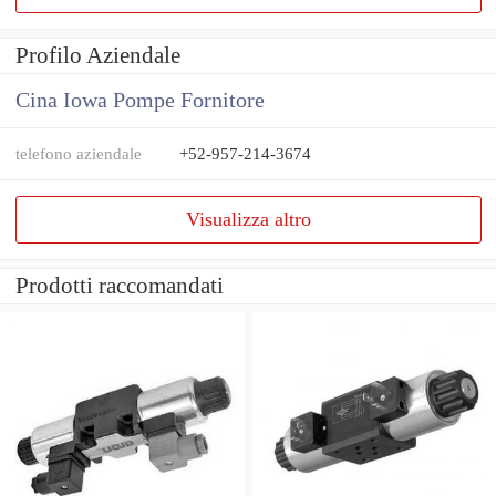
Profilo Aziendale
Cina Iowa Pompe Fornitore
telefono aziendale
+52-957-214-3674
Visualizza altro
Prodotti raccomandati