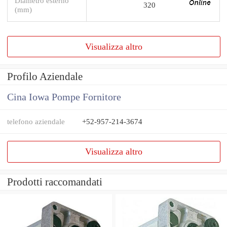
Diametro esterno
320
(mm)
Visualizza altro
Profilo Aziendale
Cina Iowa Pompe Fornitore
telefono aziendale
+52-957-214-3674
Visualizza altro
Prodotti raccomandati