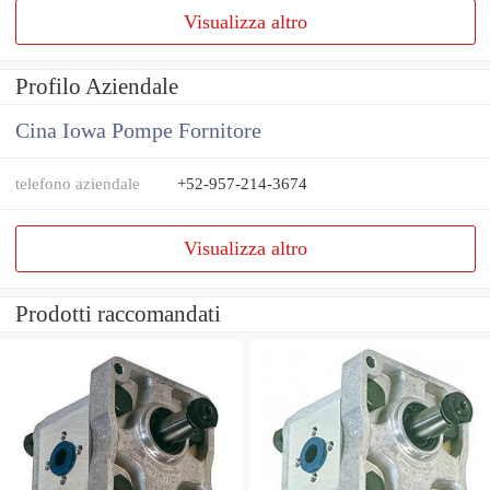
Visualizza altro
Profilo Aziendale
Cina Iowa Pompe Fornitore
telefono aziendale
+52-957-214-3674
Visualizza altro
Prodotti raccomandati