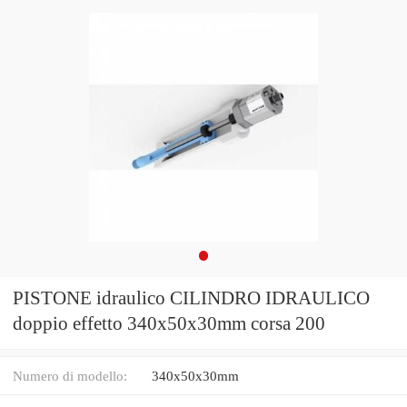
PISTONE idraulico CILINDRO IDRAULICO
doppio effetto 340x50x30mm corsa 200
Numero di modello:
340x50x30mm