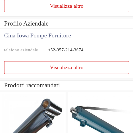
Visualizza altro
Profilo Aziendale
Cina Iowa Pompe Fornitore
telefono aziendale
+52-957-214-3674
Visualizza altro
Prodotti raccomandati