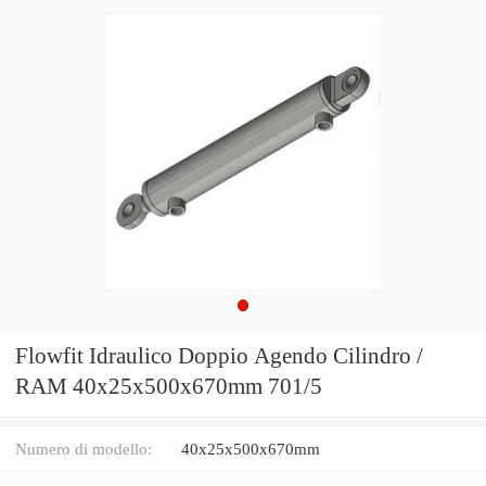
Flowfit Idraulico Doppio Agendo Cilindro /
RAM 40x25x500x670mm 701/5
Numero di modello:
40x25x500x670mm