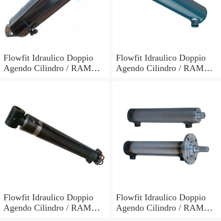
Flowfit Idraulico Doppio
Flowfit Idraulico Doppio
Agendo Cilindro / RAM
Agendo Cilindro / RAM
60x30x700x900mm 703/7
60x30x600x800mm 703/6
Flowfit Idraulico Doppio
Flowfit Idraulico Doppio
Agendo Cilindro / RAM
Agendo Cilindro / RAM
70x40x300x510mm 704/3
40x25x700x870mm