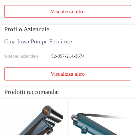
Visualizza altro
Profilo Aziendale
Cina Iowa Pompe Fornitore
telefono aziendale
+52-957-214-3674
Visualizza altro
Prodotti raccomandati