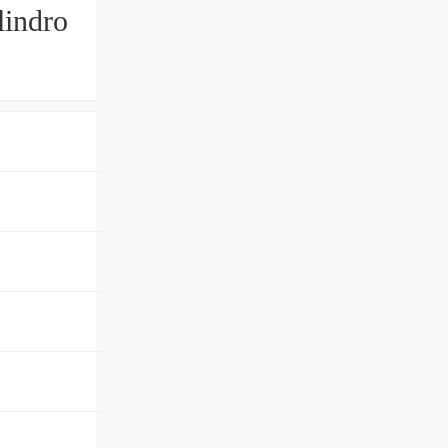
lindro