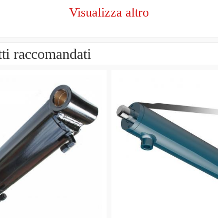
Visualizza altro
ti raccomandati