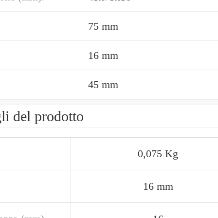
75 mm
16 mm
45 mm
li del prodotto
0,075 Kg
16 mm