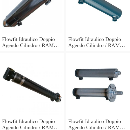
Flowfit Idraulico Doppio
Flowfit Idraulico Doppio
Agendo Cilindro / RAM
Agendo Cilindro / RAM
60x30x700x900mm 703/7
60x30x600x800mm 703/6
Flowfit Idraulico Doppio
Flowfit Idraulico Doppio
Agendo Cilindro / RAM
Agendo Cilindro / RAM