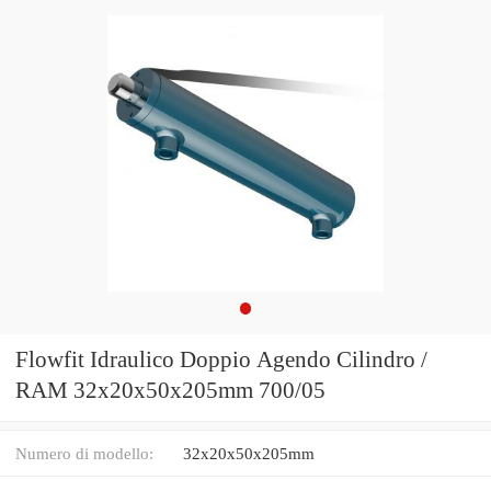
Flowfit Idraulico Doppio Agendo Cilindro /
RAM 32x20x50x205mm 700/05
Numero di modello:
32x20x50x205mm