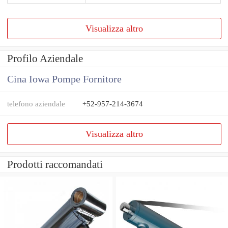
Visualizza altro
Profilo Aziendale
Cina Iowa Pompe Fornitore
telefono aziendale
+52-957-214-3674
Visualizza altro
Prodotti raccomandati