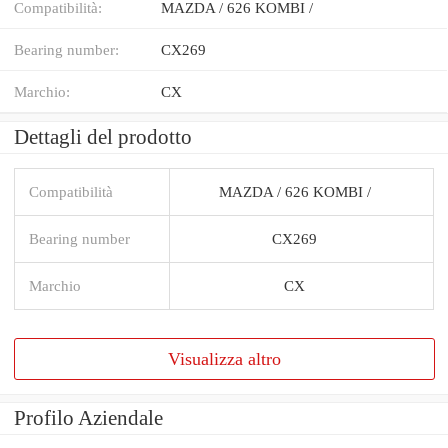
Compatibilità:
MAZDA / 626 KOMBI /
Bearing number:
CX269
Marchio:
CX
Dettagli del prodotto
Compatibilità
MAZDA / 626 KOMBI /
Bearing number
CX269
Marchio
CX
Visualizza altro
Profilo Aziendale