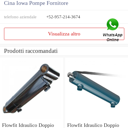
Cina Iowa Pompe Fornitore
telefono aziendale
+52-957-214-3674
Visualizza altro
Prodotti raccomandati
Flowfit Idraulico Doppio
Flowfit Idraulico Doppio