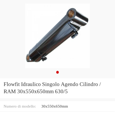
Flowfit Idraulico Singolo Agendo Cilindro /
RAM 30x550x650mm 630/5
Numero di modello:
30x550x650mm