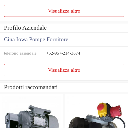
Visualizza altro
Profilo Aziendale
Cina Iowa Pompe Fornitore
telefono aziendale
+52-957-214-3674
Visualizza altro
Prodotti raccomandati