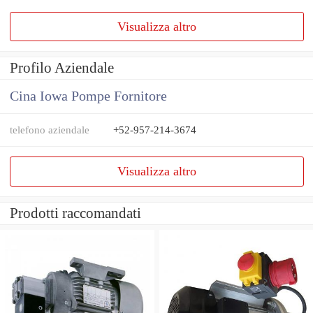
Visualizza altro
Profilo Aziendale
Cina Iowa Pompe Fornitore
telefono aziendale
+52-957-214-3674
Visualizza altro
Prodotti raccomandati