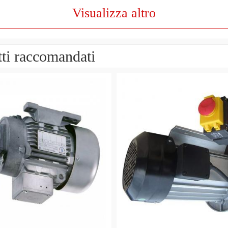
Visualizza altro
ti raccomandati