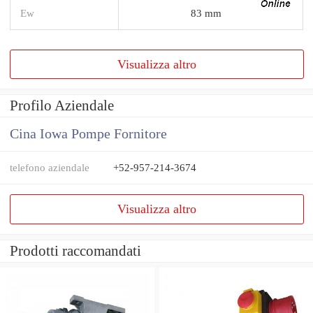
Ew
83 mm
Visualizza altro
Profilo Aziendale
Cina Iowa Pompe Fornitore
telefono aziendale
+52-957-214-3674
Visualizza altro
Prodotti raccomandati