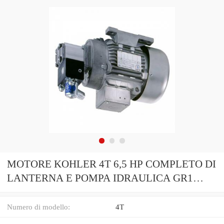
MOTORE KOHLER 4T 6,5 HP COMPLETO DI
LANTERNA E POMPA IDRAULICA GR1
DELTASTORE
Numero di modello:
4T