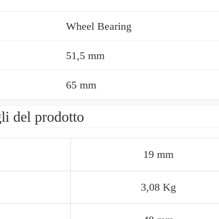
Wheel Bearing
51,5 mm
65 mm
li del prodotto
19 mm
3,08 Kg