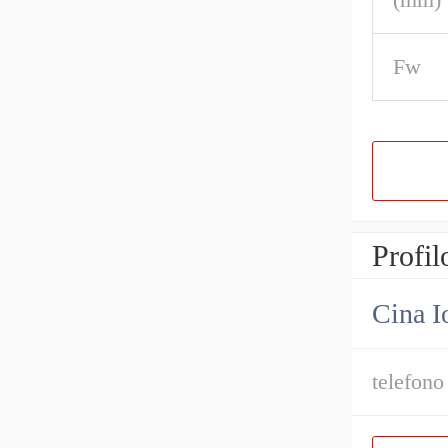
Fw
Profil
Cina I
telefono