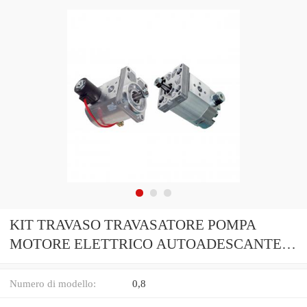
KIT TRAVASO TRAVASATORE POMPA
MOTORE ELETTRICO AUTOADESCANTE
HP 0,8
Numero di modello:
0,8