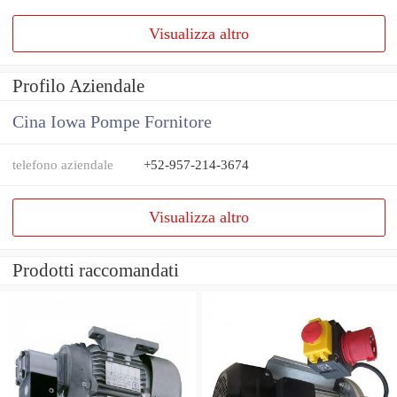
Visualizza altro
Profilo Aziendale
Cina Iowa Pompe Fornitore
telefono aziendale
+52-957-214-3674
Visualizza altro
Prodotti raccomandati