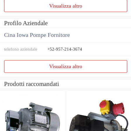
Visualizza altro
Profilo Aziendale
Cina Iowa Pompe Fornitore
telefono aziendale
+52-957-214-3674
Visualizza altro
Prodotti raccomandati