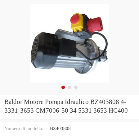
Baldor Motore Pompa Idraulico BZ403808 4-
3331-3653 CM7006-50 34 5331 3653 HC400
Numero di modello:
BZ403808