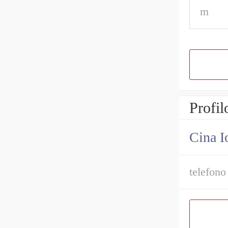
m
Profil
Cina I
telefono