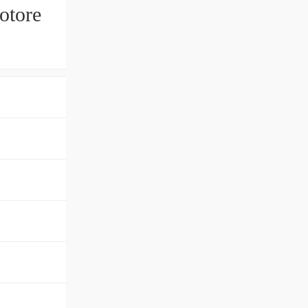
otore