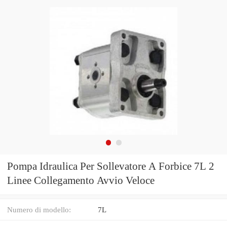
Pompa Idraulica Per Sollevatore A Forbice 7L 2
Linee Collegamento Avvio Veloce
Numero di modello:
7L