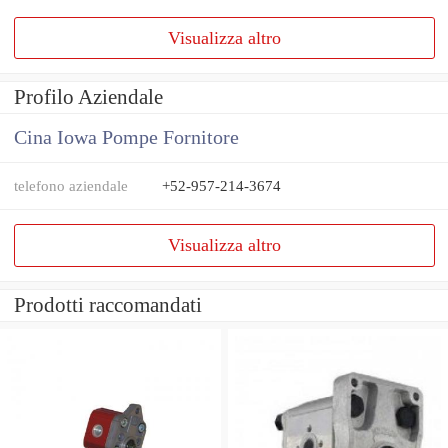
Visualizza altro
Profilo Aziendale
Cina Iowa Pompe Fornitore
telefono aziendale
+52-957-214-3674
Visualizza altro
Prodotti raccomandati