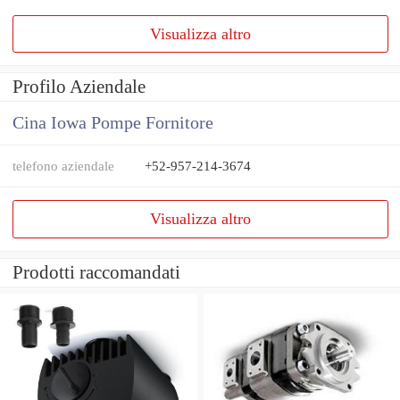
Visualizza altro
Profilo Aziendale
Cina Iowa Pompe Fornitore
telefono aziendale
+52-957-214-3674
Visualizza altro
Prodotti raccomandati