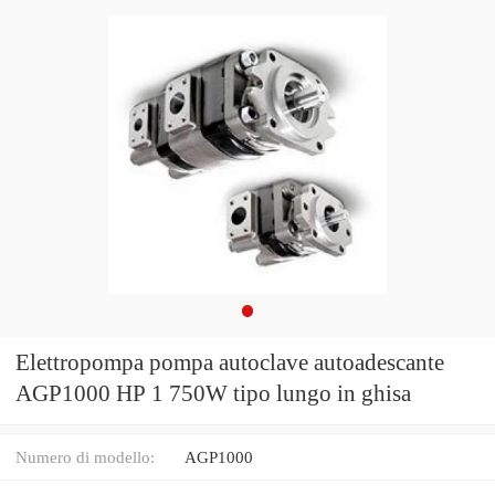
Elettropompa pompa autoclave autoadescante
AGP1000 HP 1 750W tipo lungo in ghisa
Numero di modello:
AGP1000