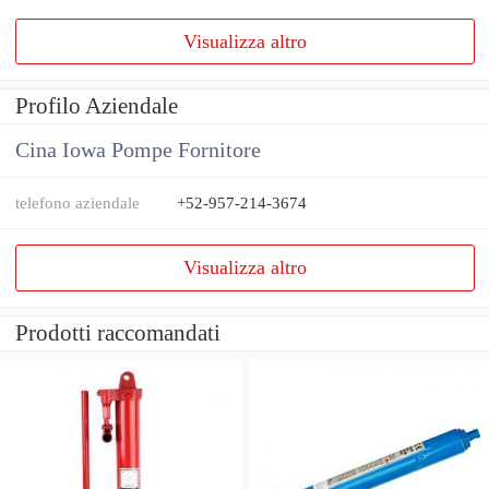
Visualizza altro
Profilo Aziendale
Cina Iowa Pompe Fornitore
telefono aziendale
+52-957-214-3674
Visualizza altro
Prodotti raccomandati