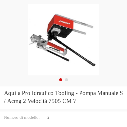
Aquila Pro Idraulico Tooling - Pompa Manuale S
/ Acmg 2 Velocità 7505 CM ?
Numero di modello:
2