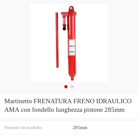
Martinetto FRENATURA FRENO IDRAULICO
AMA con fondello lunghezza pistone 285mm
Numero di modello:
285mm