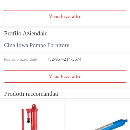
Visualizza altro
Profilo Aziendale
Cina Iowa Pompe Fornitore
telefono aziendale
+52-957-214-3674
Visualizza altro
Prodotti raccomandati