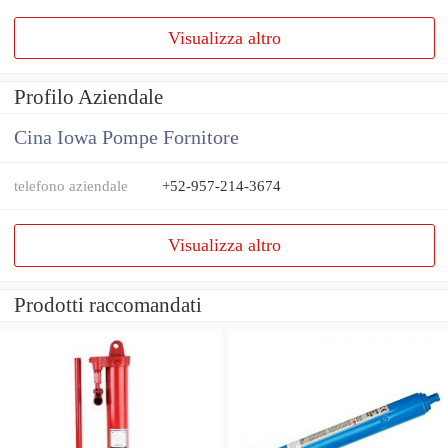
Visualizza altro
Profilo Aziendale
Cina Iowa Pompe Fornitore
telefono aziendale
+52-957-214-3674
Visualizza altro
Prodotti raccomandati