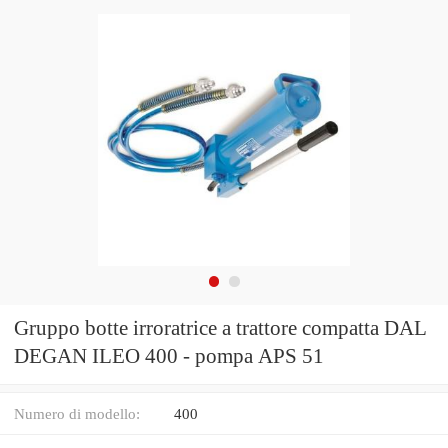
Gruppo botte irroratrice a trattore compatta DAL
DEGAN ILEO 400 - pompa APS 51
Numero di modello:
400