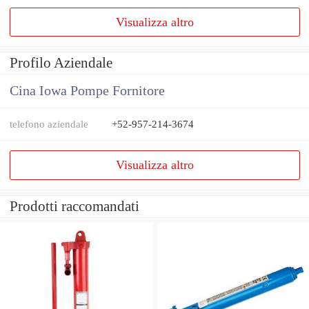
Visualizza altro
Profilo Aziendale
Cina Iowa Pompe Fornitore
telefono aziendale
+52-957-214-3674
Visualizza altro
Prodotti raccomandati