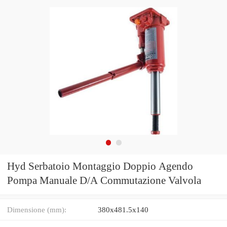
Hyd Serbatoio Montaggio Doppio Agendo
Pompa Manuale D/A Commutazione Valvola
Dimensione (mm):
380x481.5x140